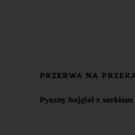
PRZERWA NA PRZEK
Pyszny bajgiel z serkiem 