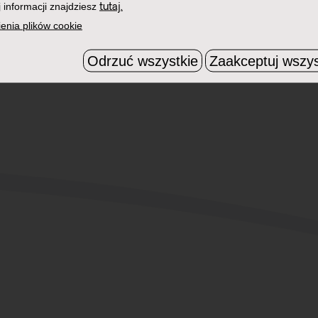
 informacji znajdziesz
tutaj.
enia plików cookie
Odrzuć wszystkie
Zaakceptuj wszys