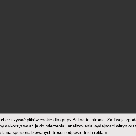
chce używać plików cookie dla grupy Bel na tej stronie. Za Twoją zgod
 wykorzystywać je do mierzenia i analizowania wydajności witryn ora
tlania spersonalizowanych treści i odpowiednich reklam.