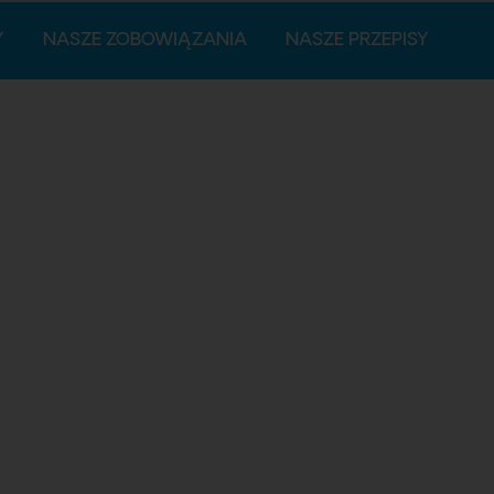
Y
NASZE ZOBOWIĄZANIA
NASZE PRZEPISY