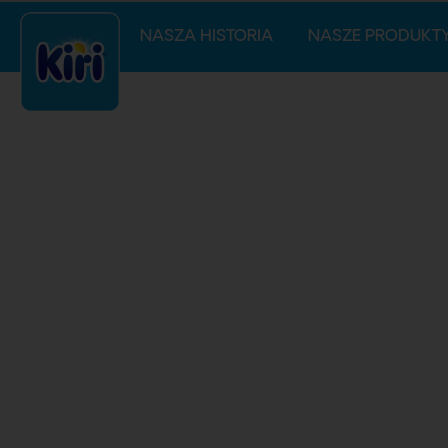
NASZA HISTORIA
NASZE PRODUKT