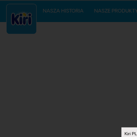
NASZA HISTORIA
NASZE PRODUKT
Kiri PL