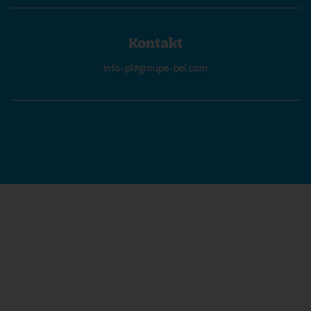
Kontakt
info-pl@groupe-bel.com